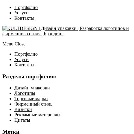
Портфолио
Услуги
Контакты
Menu
Close
Портфолио
Услуги
Контакты
Разделы портфолио:
Дизайн упаковки
Логотипы
Торговые марки
Фирменный стиль
Визитки
Рекламные материалы
Цитаты
Метки