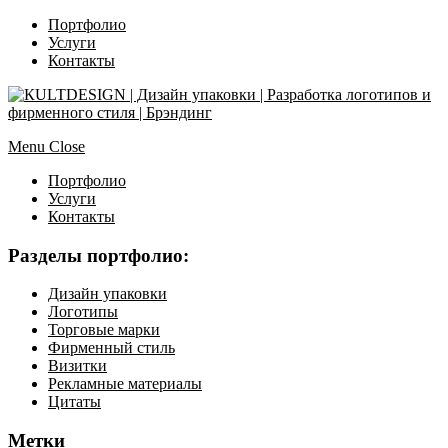
Портфолио
Услуги
Контакты
Menu
Close
Портфолио
Услуги
Контакты
Разделы портфолио:
Дизайн упаковки
Логотипы
Торговые марки
Фирменный стиль
Визитки
Рекламные материалы
Цитаты
Метки