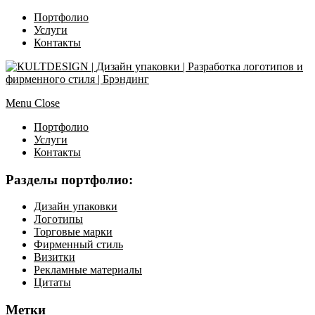
Портфолио
Услуги
Контакты
Menu
Close
Портфолио
Услуги
Контакты
Разделы портфолио:
Дизайн упаковки
Логотипы
Торговые марки
Фирменный стиль
Визитки
Рекламные материалы
Цитаты
Метки