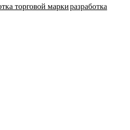
отка торговой марки
разработка