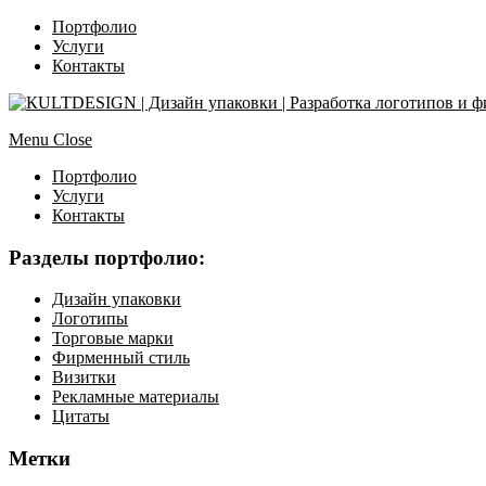
Портфолио
Услуги
Контакты
Menu
Close
Портфолио
Услуги
Контакты
Разделы портфолио:
Дизайн упаковки
Логотипы
Торговые марки
Фирменный стиль
Визитки
Рекламные материалы
Цитаты
Метки