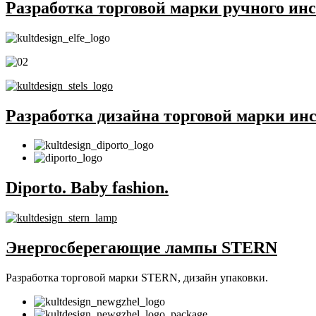
Разработка торговой марки ручного ин
Разработка дизайна торговой марки инс
Diporto. Baby fashion.
Энергосберегающие лампы STERN
Разработка торговой марки STERN, дизайн упаковки.