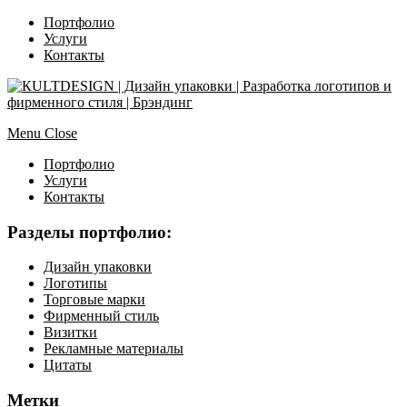
Портфолио
Услуги
Контакты
Menu
Close
Портфолио
Услуги
Контакты
Разделы портфолио:
Дизайн упаковки
Логотипы
Торговые марки
Фирменный стиль
Визитки
Рекламные материалы
Цитаты
Метки