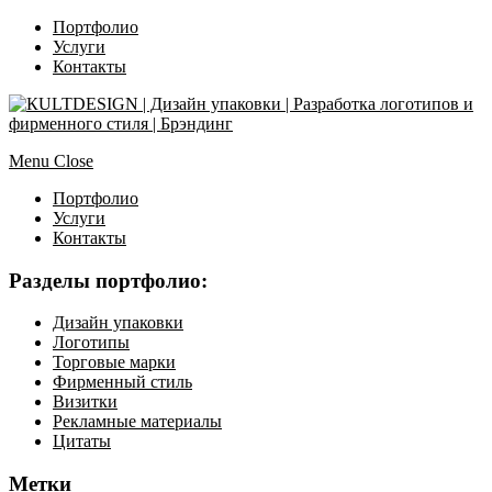
Портфолио
Услуги
Контакты
Menu
Close
Портфолио
Услуги
Контакты
Разделы портфолио:
Дизайн упаковки
Логотипы
Торговые марки
Фирменный стиль
Визитки
Рекламные материалы
Цитаты
Метки